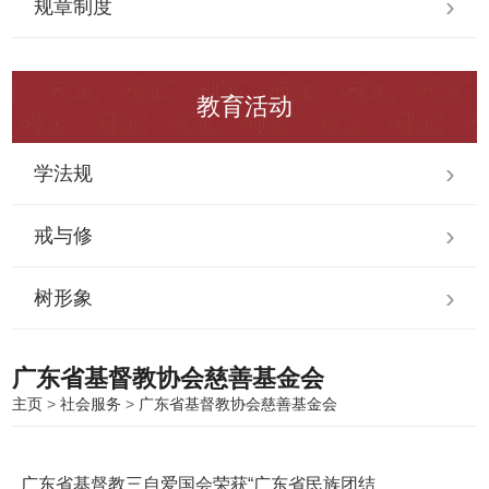
规章制度
教育活动
学法规
戒与修
树形象
广东省基督教协会慈善基金会
主页
>
社会服务
>
广东省基督教协会慈善基金会
广东省基督教三自爱国会荣获“广东省民族团结