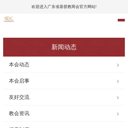
欢迎进入广东省基督教两会官方网站!
新闻动态
本会动态
本会启事
友好交流
教会资讯