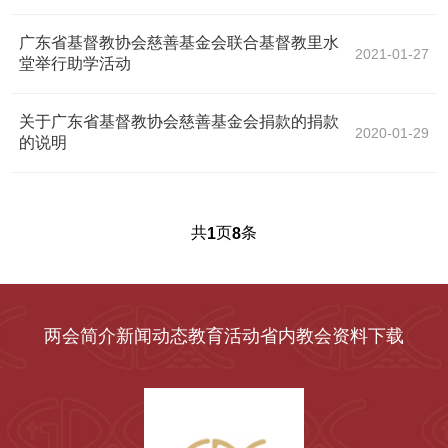
广东省基督教协会慈善基金会联合基督教里水
2021-01-27
堂举行助学活动
关于广东省基督教协会慈善基金会捐款的捐款
2020-01-29
的说明
共
页
条
1
8
两会简介
新闻动态
教育活动
省内教会
资料下载