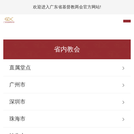
欢迎进入广东省基督教两会官方网站!
省内教会
直属堂点
广州市
深圳市
珠海市