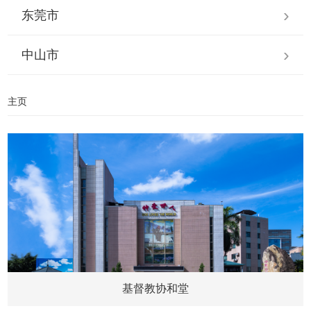
东莞市
中山市
主页
基督教协和堂