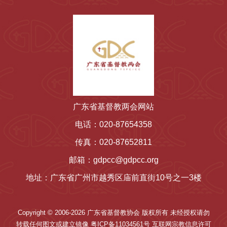
广东省基督教两会网站
电话：020-87654358
传真：020-87652811
邮箱：gdpcc@gdpcc.org
地址：广东省广州市越秀区庙前直街10号之一3楼
Copyright © 2006-2026 广东省基督教协会 版权所有 未经授权请勿
转载任何图文或建立镜像 粤ICP备11034561号 互联网宗教信息许可