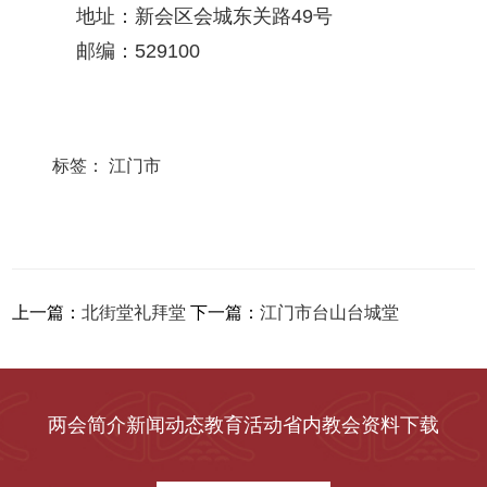
地址：新会区会城东关路49号
邮编：529100
标签：
江门市
上一篇：
北街堂礼拜堂
下一篇：
江门市台山台城堂
两会简介
新闻动态
教育活动
省内教会
资料下载