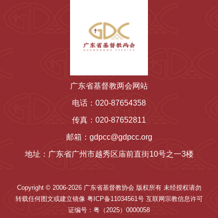
广东省基督教两会网站
电话：020-87654358
传真：020-87652811
邮箱：gdpcc@gdpcc.org
地址：广东省广州市越秀区庙前直街10号之一3楼
Copyright © 2006-2026 广东省基督教协会 版权所有 未经授权请勿
转载任何图文或建立镜像 粤ICP备11034561号 互联网宗教信息许可
证编号：粤（2025）0000058