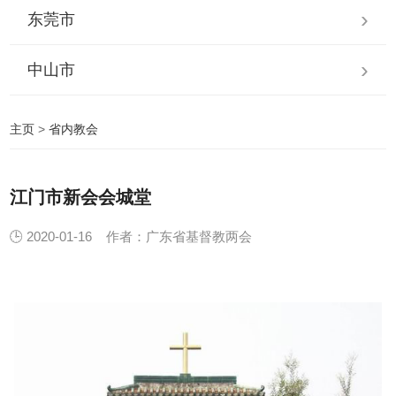
东莞市
中山市
主页
>
省内教会
江门市新会会城堂
🕒 2020-01-16
作者：广东省基督教两会