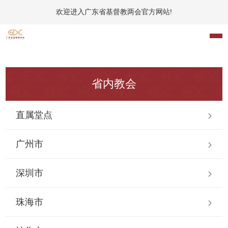
欢迎进入广东省基督教两会官方网站!
省内教会
直属堂点
广州市
深圳市
珠海市