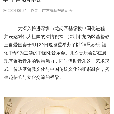
🕒 2024-06-24
作者：广东省基督教两会
为深入推进深圳市龙岗区基督教中国化进程，
并表达对伟大祖国的深情祝福，深圳市龙岗区基督教
三自爱国会于6月22日晚隆重举办了以“神恩妙乐 福
佑中华”为主题的中国化音乐会。此次音乐会旨在展
现基督教音乐的独特魅力，同时借助音乐这一艺术形
式，传达基督教文化与中国传统文化的和谐融合，搭
建起信仰与文化交流的桥梁。