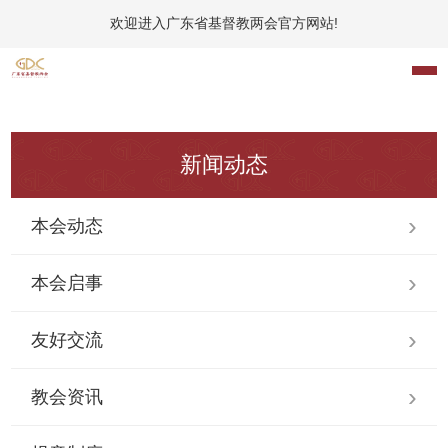
欢迎进入广东省基督教两会官方网站!
新闻动态
本会动态
本会启事
友好交流
教会资讯