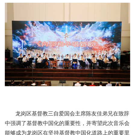
龙岗区基督教三自爱国会主席陈友佳弟兄在致辞
中强调了基督教中国化的重要性，并寄望此次音乐会
能够成为龙岗区在坚持基督教中国化道路上的重要里