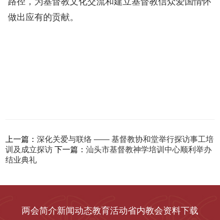
路径，为基督教文化交流和建立基督教信众爱国情怀
做出应有的贡献。
上一篇：
深化关爱与联络 —— 基督教协和堂举行探访事工培
训及成立探访
下一篇：
汕头市基督教神学培训中心顺利举办
结业典礼
两会简介
新闻动态
教育活动
省内教会
资料下载