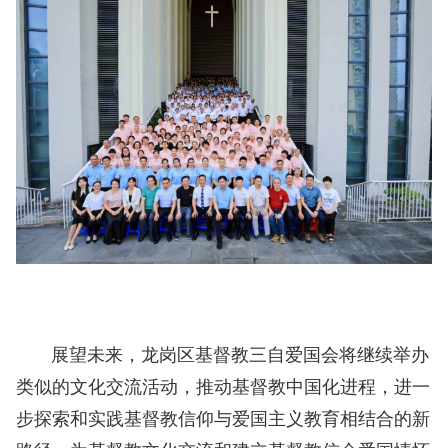
展望未来，龙岗区基督教三自爱国会将继续举办
类似的文化交流活动，推动基督教中国化进程，进一
步探索和实践基督教信仰与爱国主义教育相结合的新