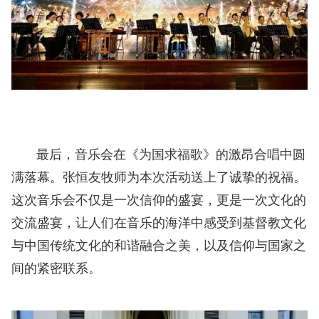
最后，音乐会在《为国求福歌》的激昂合唱中圆
满落幕。张恒友牧师为本次活动送上了诚挚的祝福。
这次音乐会不仅是一次信仰的盛宴，更是一次文化的
交流盛宴，让人们在音乐的海洋中感受到基督教文化
与中国传统文化的和谐融合之美，以及信仰与国家之
间的紧密联系。