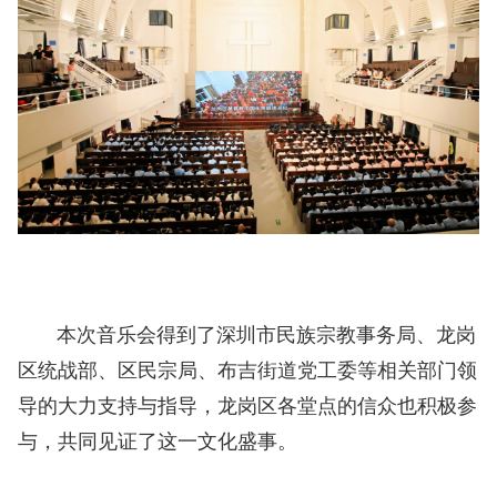
本次音乐会得到了深圳市民族宗教事务局、龙岗
区统战部、区民宗局、布吉街道党工委等相关部门领
导的大力支持与指导，龙岗区各堂点的信众也积极参
与，共同见证了这一文化盛事。