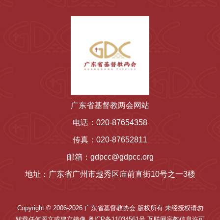
广东省基督教两会网站
电话：020-87654358
传真：020-87652811
邮箱：gdpcc@gdpcc.org
地址：广东省广州市越秀区庙前直街10号之一3楼
Copyright © 2006-2026 广东省基督教协会 版权所有 未经授权请勿
转载任何图文或建立镜像 粤ICP备11034561号 互联网宗教信息许可