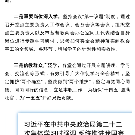
施。
二是重要岗位深入学。
坚持会议“第一议题”制度，通过
召开堂点主要负责人工作会议、会务会议等会议，组织堂
点主要负责人以及市基督教两会办公室同工代表结合自身
岗位进行专题学习研讨，思考如何将全会精神落实到教会
事工的全领域、各环节，增强学习的针对性和实效性。
三是信教群众广泛学。
各堂会通过开展专题讲座、学习
会、交流会等形式，有效引导广大信徒学习全会精神，坚
定拥护“两个确立”，坚决做到“两个维护”，坚定与党同心同
德、同向同行的信念，立足本职工作，为确保“十四五”圆满
收官，为“十五五”开好局做贡献。