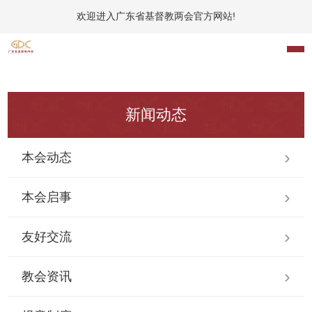
欢迎进入广东省基督教两会官方网站!
新闻动态
本会动态
本会启事
友好交流
教会资讯