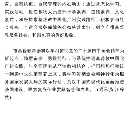
育、自我约束、自我管理的内在动力；通过常态化学习、
实践活动，促使教牧人员提升神学素养、道德素养、文化
素质，积极探索基督教中国化广州实践路径；积极参与社
会服务、全运会服务保障等公益慈善事业，树立广州基督
教服务社会、和谐包容的良好形象。
市基督教两会将以学习贯彻党的二十届四中全会精神为
新起点，踔厉奋发、勇毅前行，与系统推进基督教中国化
广州实践、与全面落实从严治教相结合，把思想和行动统
一到党中央决策部署上来，将学习贯彻全会精神转化为服
务国家发展大局的实际行动，为以中国式现代化全面推进
强国建设、民族复兴伟业贡献智慧和力量。（通讯员 江梓
然）