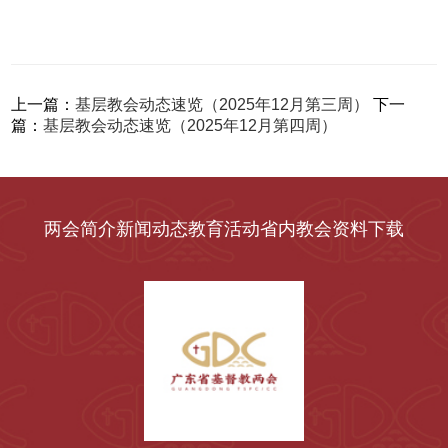
上一篇：
基层教会动态速览（2025年12月第三周）
下一
篇：
基层教会动态速览（2025年12月第四周）
两会简介
新闻动态
教育活动
省内教会
资料下载