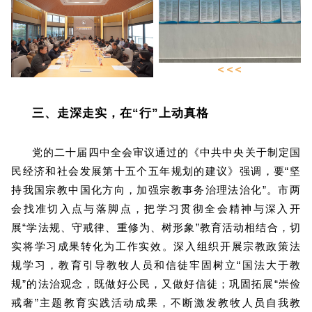
三、走深走实，在“行”上动真格
党的二十届四中全会审议通过的《中共中央关于制定国
民经济和社会发展第十五个五年规划的建议》强调，要“坚
持我国宗教中国化方向，加强宗教事务治理法治化”。市两
会找准切入点与落脚点，把学习贯彻全会精神与深入开
展“学法规、守戒律、重修为、树形象”教育活动相结合，切
实将学习成果转化为工作实效。深入组织开展宗教政策法
规学习，教育引导教牧人员和信徒牢固树立“国法大于教
规”的法治观念，既做好公民，又做好信徒；巩固拓展“崇俭
戒奢”主题教育实践活动成果，不断激发教牧人员自我教