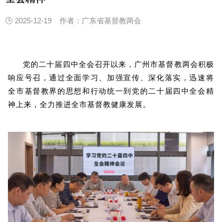
🕒 2025-12-19
作者：广东省基督教两会
党的二十届四中全会召开以来，广州市基督教两会积极
响应号召，通过全面学习、加强宣传、深化落实，迅速将
全市基督教界的思想和行动统一到党的二十届四中全会精
神上来，全力推进全市基督教健康发展。