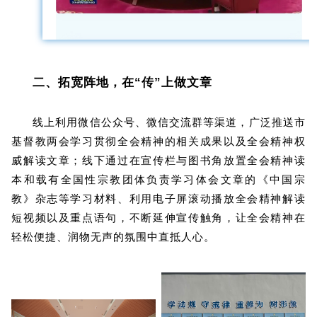
二、拓宽阵地，在“传”上做文章
线上利用微信公众号、微信交流群等渠道，广泛推送市
基督教两会学习贯彻全会精神的相关成果以及全会精神权
威解读文章；线下通过在宣传栏与图书角放置全会精神读
本和载有全国性宗教团体负责学习体会文章的《中国宗
教》杂志等学习材料、利用电子屏滚动播放全会精神解读
短视频以及重点语句，不断延伸宣传触角，让全会精神在
轻松便捷、润物无声的氛围中直抵人心。