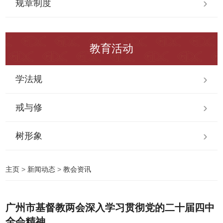
规章制度
教育活动
学法规
戒与修
树形象
主页
>
新闻动态
>
教会资讯
广州市基督教两会深入学习贯彻党的二十届四中
全会精神