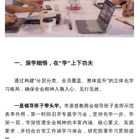
一、深学细悟，在“学”上下功夫
通过构建“分层分类、全员覆盖、整体提升”的立体化学
习格局，确保全会精神入脑入心、见行见效。
一是领导班子带头学。
市基督教两会领导班子发挥示范
表率作用，第一时间召开专题学习会，坚持先学一步、学
深一层，学深悟透全会精神的丰富内涵、核心要义、实践
要求，并结合分管工作谈学习体会，研究部署学习贯彻措