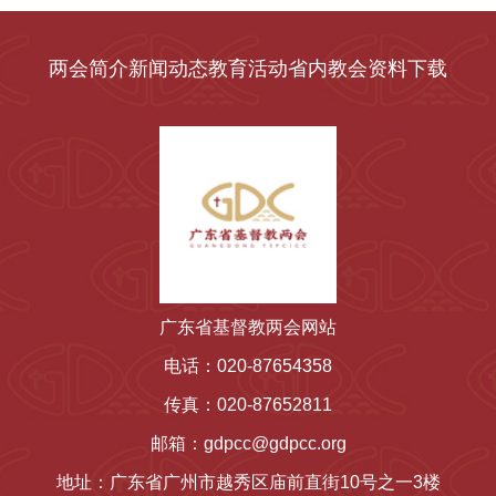
两会简介
新闻动态
教育活动
省内教会
资料下载
广东省基督教两会网站
电话：020-87654358
传真：020-87652811
邮箱：gdpcc@gdpcc.org
地址：广东省广州市越秀区庙前直街10号之一3楼