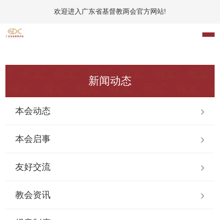
欢迎进入广东省基督教两会官方网站!
新闻动态
本会动态
本会启事
友好交流
教会资讯