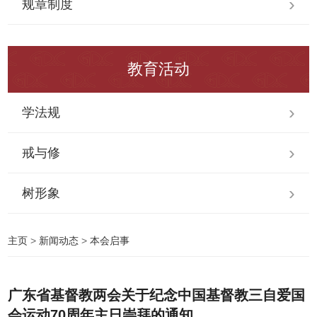
规章制度
教育活动
学法规
戒与修
树形象
主页
>
新闻动态
>
本会启事
广东省基督教两会关于纪念中国基督教三自爱国
会运动70周年主日崇拜的通知