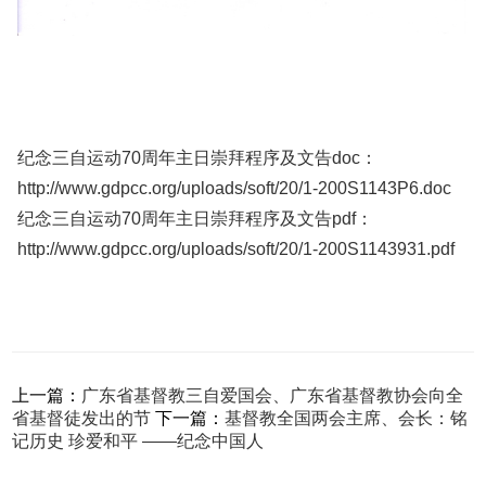
纪念三自运动70周年主日崇拜程序及文告doc：
http://www.gdpcc.org/uploads/soft/20/1-200S1143P6.doc
纪念三自运动70周年主日崇拜程序及文告pdf：
http://www.gdpcc.org/uploads/soft/20/1-200S1143931.pdf
上一篇：
广东省基督教三自爱国会、广东省基督教协会向全
省基督徒发出的节
下一篇：
基督教全国两会主席、会长：铭
记历史 珍爱和平 ——纪念中国人