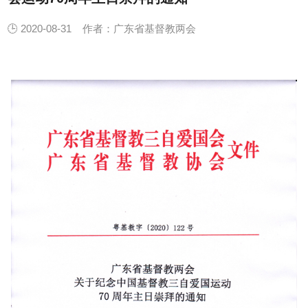
🕒 2020-08-31
作者：广东省基督教两会